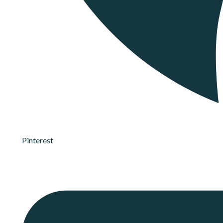
Pinterest