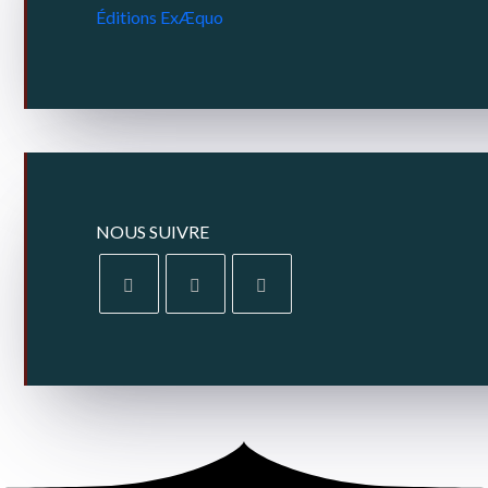
NOUS SUIVRE