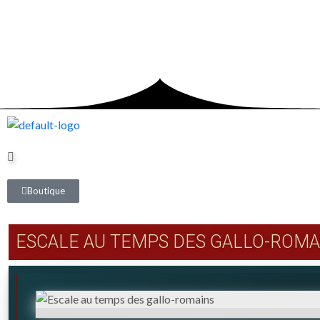
Boutique
ESCALE AU TEMPS DES GALLO-ROMA