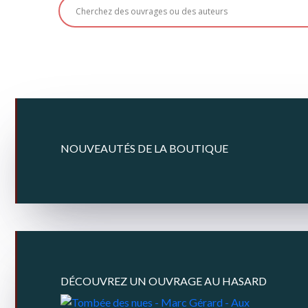
NOUVEAUTÉS DE LA BOUTIQUE
DÉCOUVREZ UN OUVRAGE AU HASARD