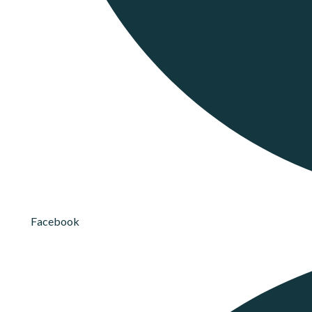
Facebook