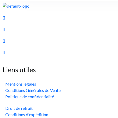
Liens utiles
Mentions légales
Conditions Générales de Vente
Politique de confidentialité
Droit de retrait
Conditions d'expédition