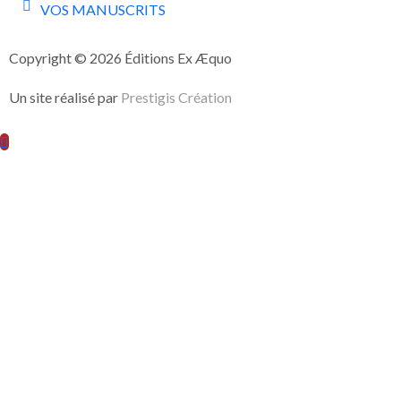
VOS MANUSCRITS
Copyright © 2026 Éditions Ex Æquo
Un site réalisé par
Prestigis Création