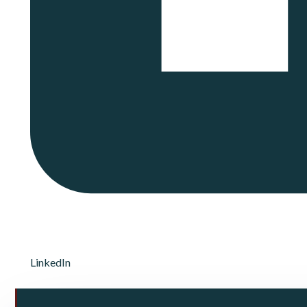
LinkedIn