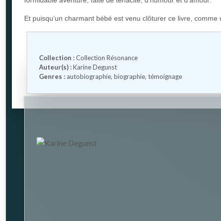
Et puisqu’un charmant bébé est venu clôturer ce livre, comme un
Collection :
Collection Résonance
Auteur(s) :
Karine Degunst
Genres :
autobiographie
,
biographie
,
témoignage