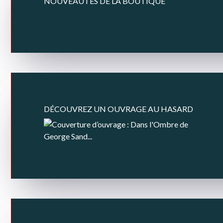
NOUVEAUTÉS DE LA BOUTIQUE
DÉCOUVREZ UN OUVRAGE AU HASARD