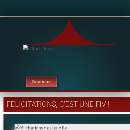
Boutique
FÉLICITATIONS, C’EST UNE FIV !