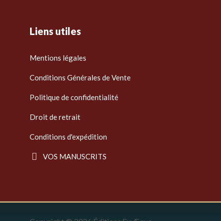
Liens utiles
Mentions légales
Conditions Générales de Vente
Politique de confidentialité
Droit de retrait
Conditions d'expédition
VOS MANUSCRITS