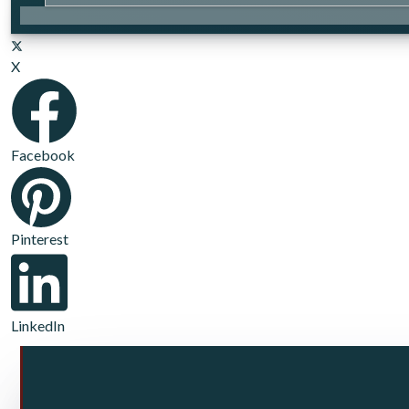
X
Facebook
Pinterest
LinkedIn