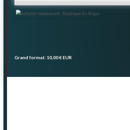
Grand format
10,00 €
EUR
: