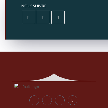
NOUS SUIVRE