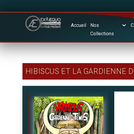
Accueil
Nos
C
Collections
HIBISCUS ET LA GARDIENNE 