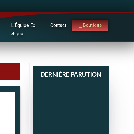
L’Équipe Ex
Contact
Boutique
Æquo
DERNIÈRE PARUTION