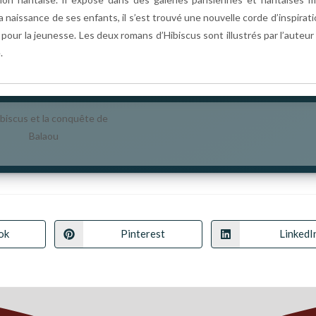
a naissance de ses enfants, il s’est trouvé une nouvelle corde d’inspirati
 pour la jeunesse. Les deux romans d’Hibiscus sont illustrés par l’auteur 
.
ok
Pinterest
LinkedI