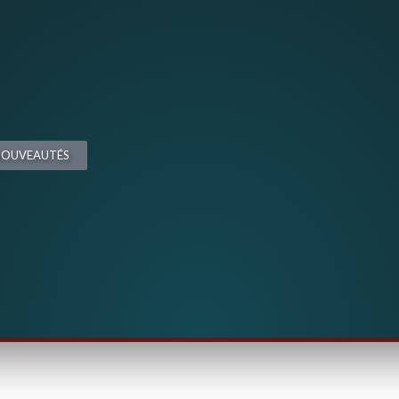
 NOUVEAUTÉS