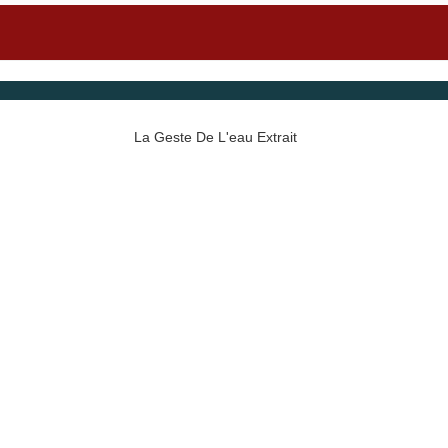
La Geste De L'eau Extrait