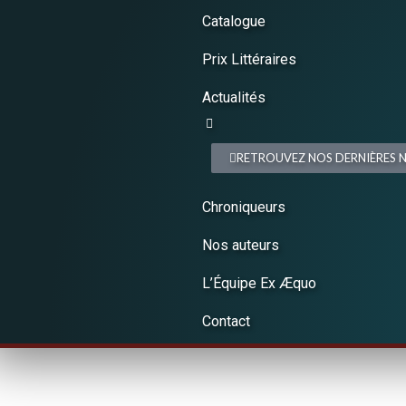
Catalogue
Prix Littéraires
Actualités
RETROUVEZ NOS DERNIÈRES
Chroniqueurs
Nos auteurs
L’Équipe Ex Æquo
Contact