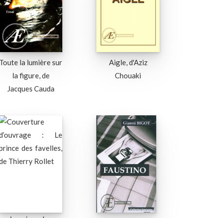
Toute la lumière sur
Aigle, d'Aziz
la figure, de
Chouaki
Jacques Cauda