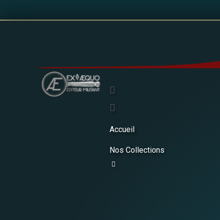
Accueil
Nos Collections