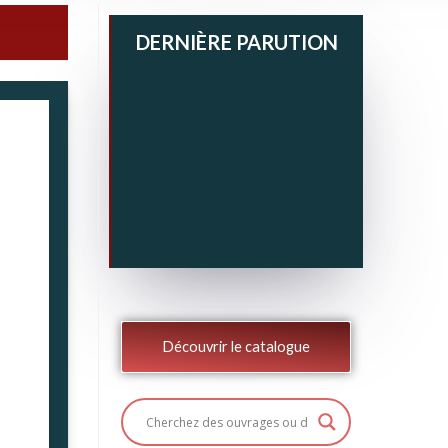
DERNIÈRE PARUTION
Découvrir le catalogue