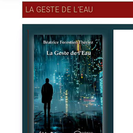
LA GESTE DE L’EAU