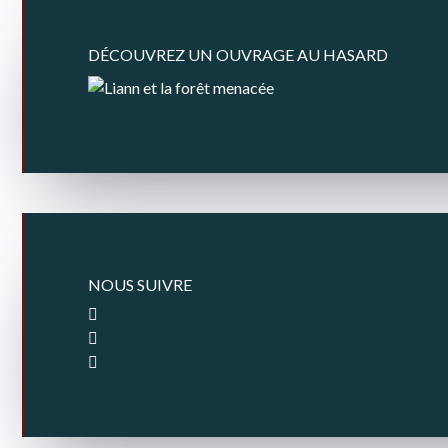
DÉCOUVREZ UN OUVRAGE AU HASARD
NOUS SUIVRE