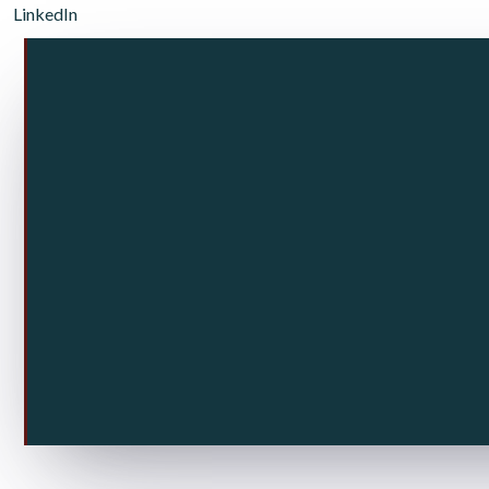
LinkedIn