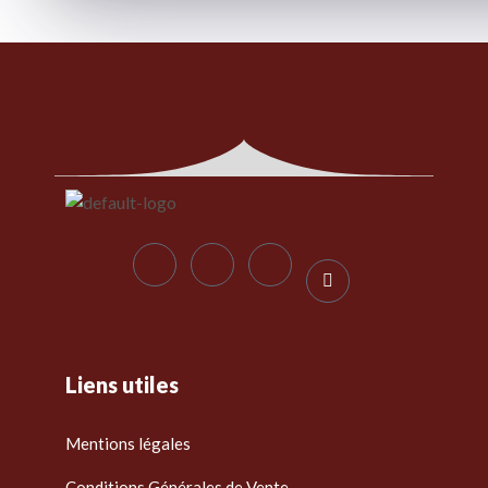
Liens utiles
Mentions légales
Conditions Générales de Vente