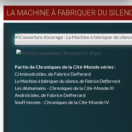
LA MACHINE À FABRIQUER DU SILEN
Partie de
Chroniques de la Cité-Monde
séries :
Criminodroîdes, de Fabrice Defferard
La Machine à fabriquer du silence, de Fabrice Defferrard
Les déshumains - Chroniques de la Cité-Monde III
Androïcides, de Fabrice Defferrard
Snuff movies - Chroniques de la Cité-Monde IV