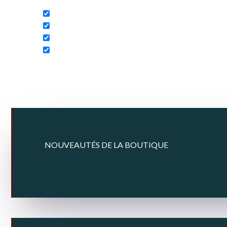
Search in content
NOUVEAUTÉS DE LA BOUTIQUE