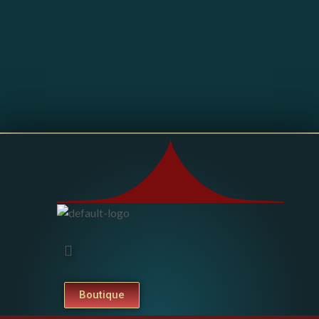
Boutique