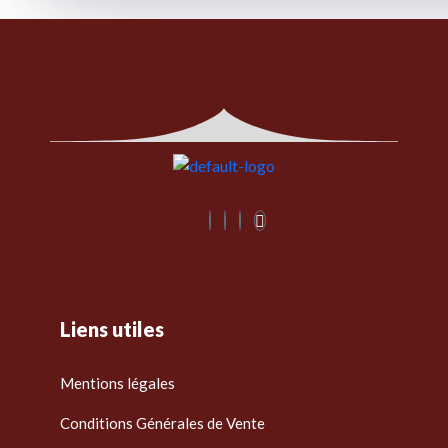
Liens utiles
Mentions légales
Conditions Générales de Vente