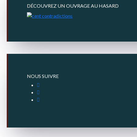
DÉCOUVREZ UN OUVRAGE AU HASARD
NOUS SUIVRE