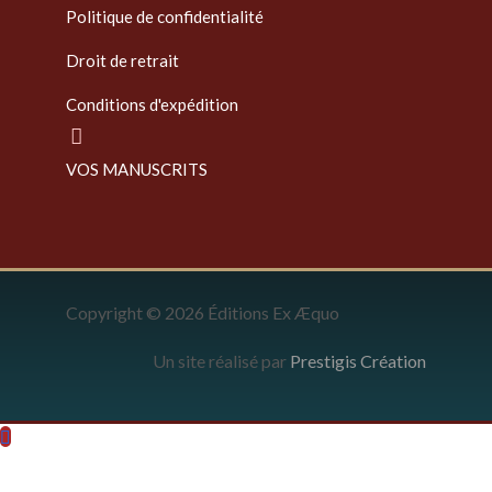
Politique de confidentialité
Droit de retrait
Conditions d'expédition
VOS MANUSCRITS
Copyright © 2026 Éditions Ex Æquo
Un site réalisé par
Prestigis Création