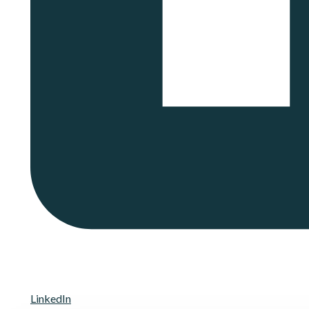
LinkedIn