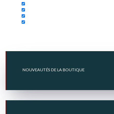
NOUVEAUTÉS DE LA BOUTIQUE