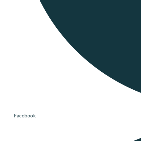
Facebook