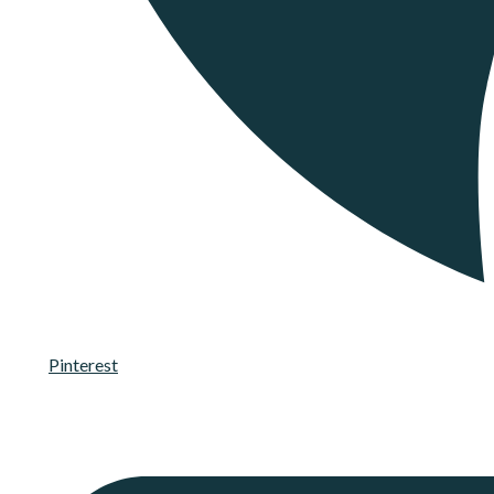
Pinterest