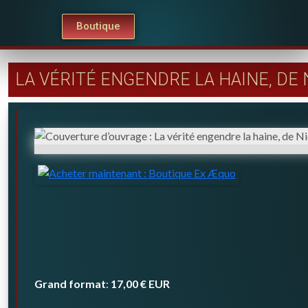
Boutique
LA VÉRITÉ ENGENDRE LA HAINE, DE
Grand format
17,00 €
EUR
: