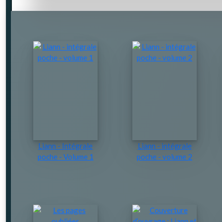
Liann - Intégrale
Liann - intégrale
poche - Volume 1
poche - volume 2