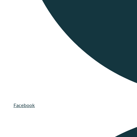
Facebook