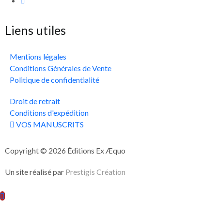
Liens utiles
Mentions légales
Conditions Générales de Vente
Politique de confidentialité
Droit de retrait
Conditions d'expédition
VOS MANUSCRITS
Copyright © 2026 Éditions Ex Æquo
Un site réalisé par
Prestigis Création