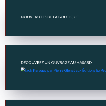
NOUVEAUTÉS DE LA BOUTIQUE
DÉCOUVREZ UN OUVRAGE AU HASARD