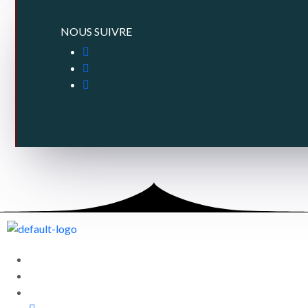
NOUS SUIVRE