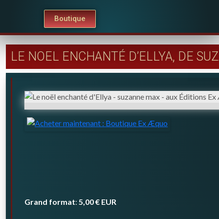
Boutique
LE NOEL ENCHANTÉ D’ELLYA, DE SU
Grand format
5,00 €
EUR
: