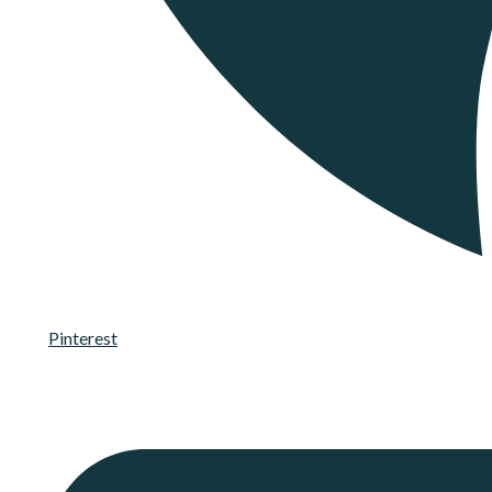
Pinterest