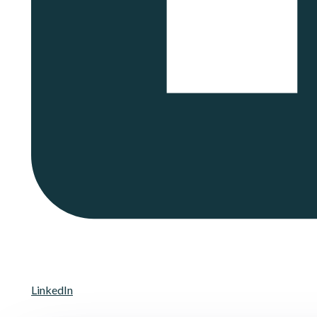
LinkedIn