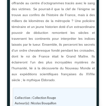
offrande au centre d'octogrammes tracés avec le sang
des victimes. Se pourrait-il que la clef de l'énigme se
trouve aux confins de l'histoire de France, mais à des
milliers de kilomètres de la métropole ? Une policière
téméraire et un jeune historien doté d'un extraordinaire
pouvoir de déduction remontent les siècles et
traversent les continents pour interpréter les indices
laissés par le tueur. Ensemble, ils perceront les secrets
d’un ordre chevaleresque fondé pendant les croisades,
dont le roi de France était le Grand Maître. Ils
éclaireront l'un des plus incroyables mystères de
l'humanité, lié à la découverte du Nouveau Monde et
aux expéditions scientifiques françaises du XVIIIe
siècle ; le mythique Eldorado.
Collection :
Collection Rouge
Auteur(s) :
Nicolas Bouquillon