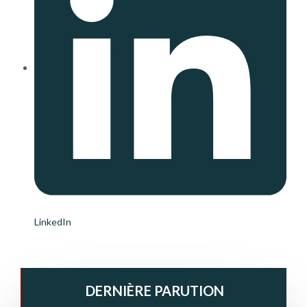
LinkedIn
DERNIÈRE PARUTION