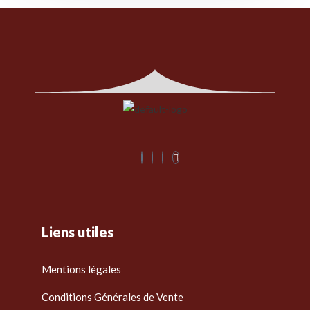
Liens utiles
Mentions légales
Conditions Générales de Vente