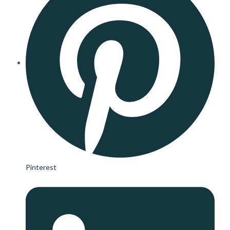
Pinterest