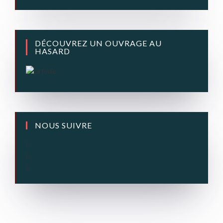
DÉCOUVREZ UN OUVRAGE AU
HASARD
NOUS SUIVRE