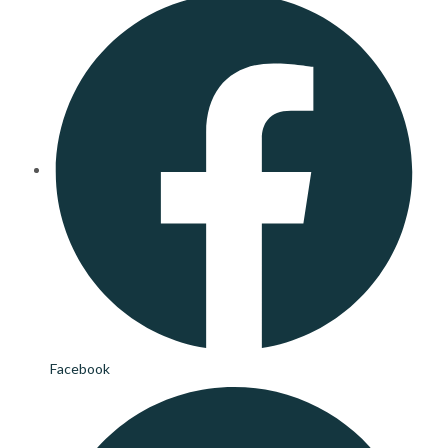
Facebook