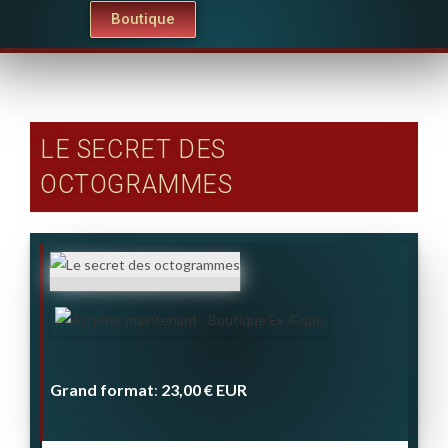
Boutique
LE SECRET DES
OCTOGRAMMES
Grand format
23,00 €
EUR
: