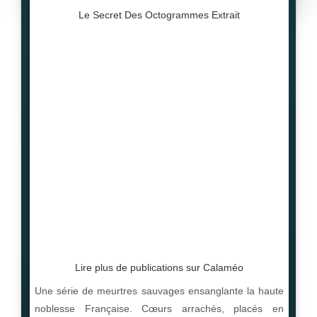
Le Secret Des Octogrammes Extrait
Lire plus de publications sur Calaméo
Une série de meurtres sauvages ensanglante la haute
noblesse Française. Cœurs arrachés, placés en