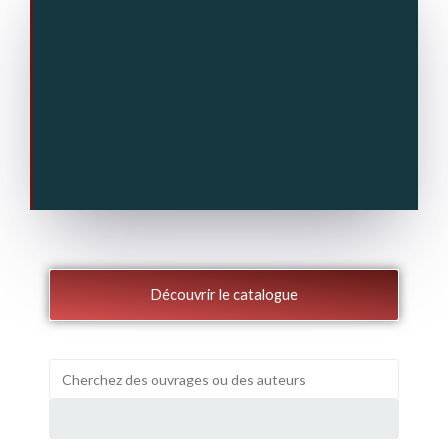
Découvrir le catalogue