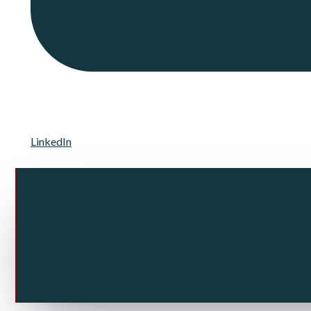
LinkedIn