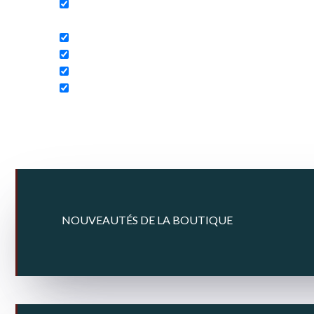
Search in content
NOUVEAUTÉS DE LA BOUTIQUE