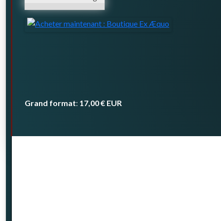
Grand format
17,00 €
EUR
: