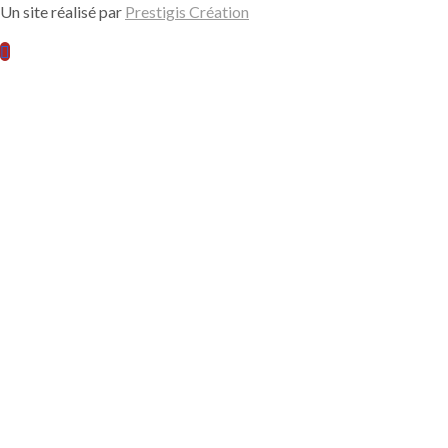
Un site réalisé par
Prestigis Création