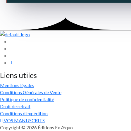
Liens utiles
Mentions légales
Conditions Générales de Vente
Politique de confidentialité
Droit de retrait
Conditions d'expédition
VOS MANUSCRITS
Copyright © 2026 Éditions Ex Æquo