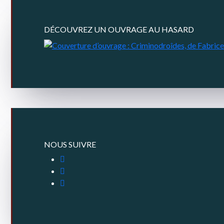
DÉCOUVREZ UN OUVRAGE AU HASARD
NOUS SUIVRE