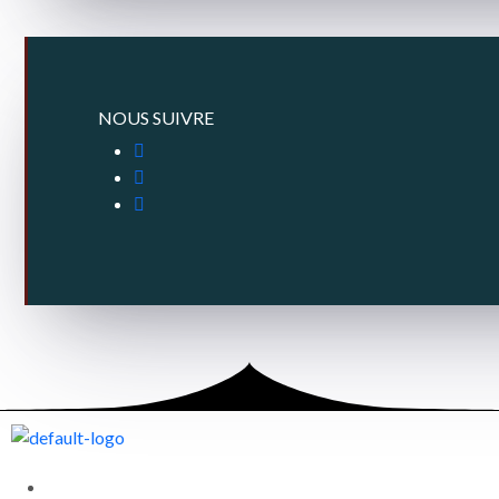
NOUS SUIVRE