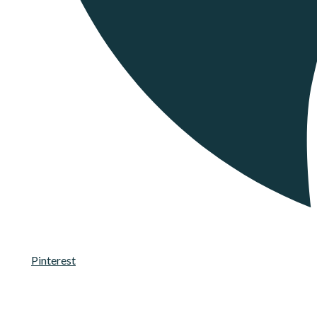
Pinterest