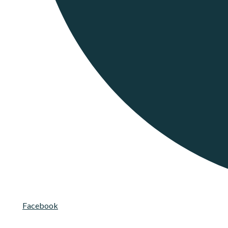
Facebook