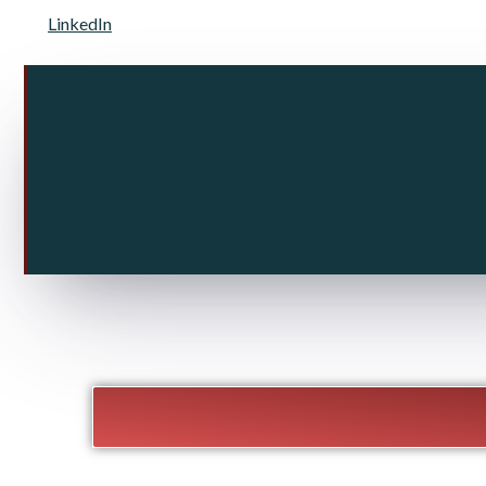
LinkedIn