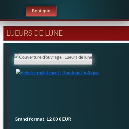
Boutique
LUEURS DE LUNE
Grand format
12,00 €
EUR
: