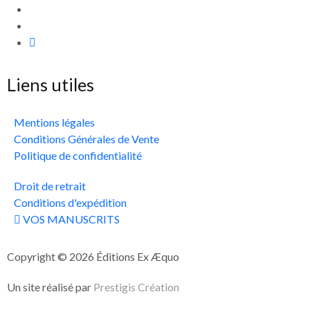
Liens utiles
Mentions légales
Conditions Générales de Vente
Politique de confidentialité
Droit de retrait
Conditions d'expédition
VOS MANUSCRITS
Copyright © 2026 Éditions Ex Æquo
Un site réalisé par
Prestigis Création