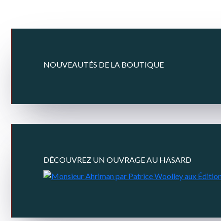
NOUVEAUTÉS DE LA BOUTIQUE
DÉCOUVREZ UN OUVRAGE AU HASARD