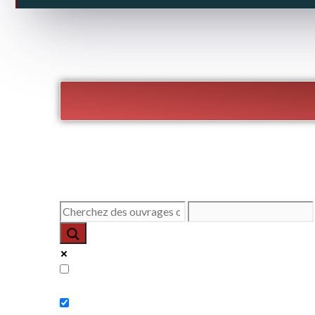
Exact matches only