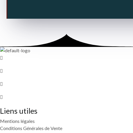
Liens utiles
Mentions légales
Conditions Générales de Vente