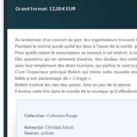
Grand format
12,00 €
EUR
:
Au lendemain d’un concert de jazz, les organisateurs trouvent 
Pourtant la victime aurait quitté les lieux à l’issue de la soirée
Pour quelle raison le sonorisateur se trouvait à cet endroit, à 
Des questions qui en amènent d’autres, des doutes, des cert
avec tout simplement des êtres humains, qui parfois le sont si 
C’est l’inspecteur principal Bolitch qui mène cette nouvelle
fidèle à son personnage de « L’orage ».
Bolitch explore les vies des autres, livre un peu de la sienne.
Il évolue cette fois dans le monde de la musique qu’il affect
Collection :
Collection Rouge
Auteur(s) :
Christian Schott
Genres :
policier