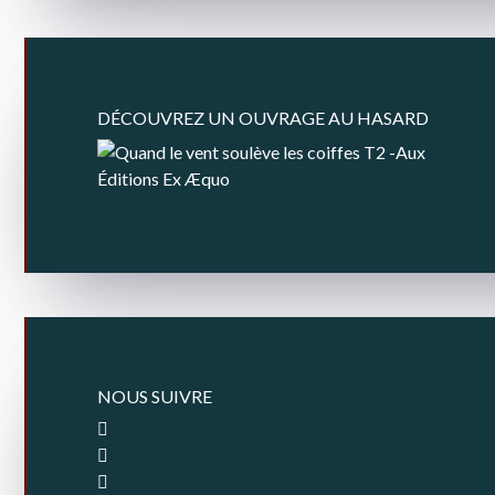
DÉCOUVREZ UN OUVRAGE AU HASARD
NOUS SUIVRE