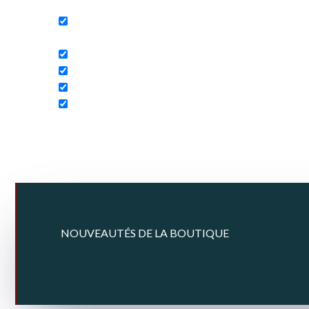
Search in title
Search in content
NOUVEAUTÉS DE LA BOUTIQUE