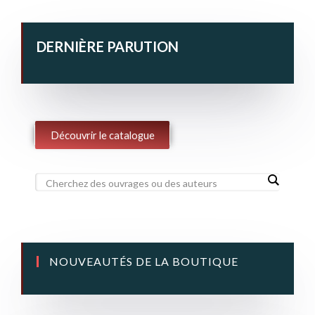
DERNIÈRE PARUTION
Découvrir le catalogue
NOUVEAUTÉS DE LA BOUTIQUE