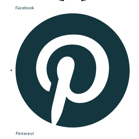
Facebook
Pinterest