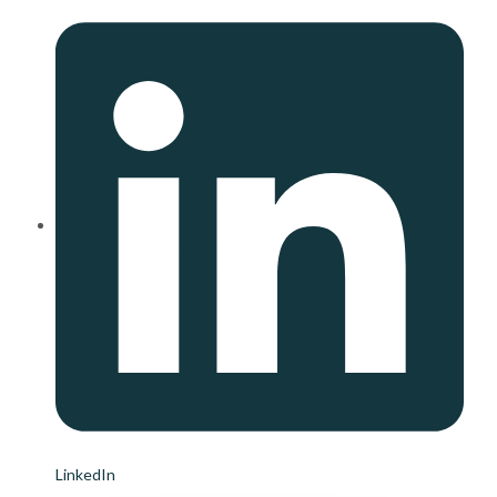
LinkedIn