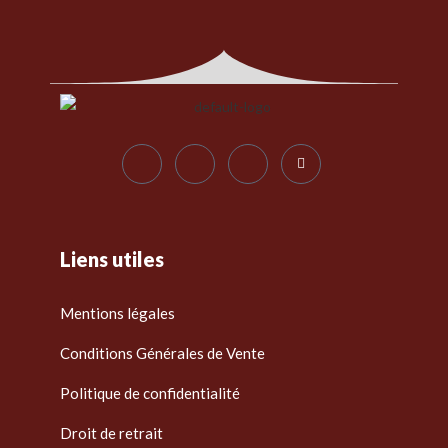
Liens utiles
Mentions légales
Conditions Générales de Vente
Politique de confidentialité
Droit de retrait