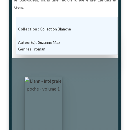
Gers.
Collection :
Collection Blanche
Auteur(s) :
Suzanne Max
Genres :
roman