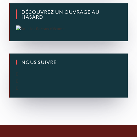
DÉCOUVREZ UN OUVRAGE AU
HASARD
NOUS SUIVRE