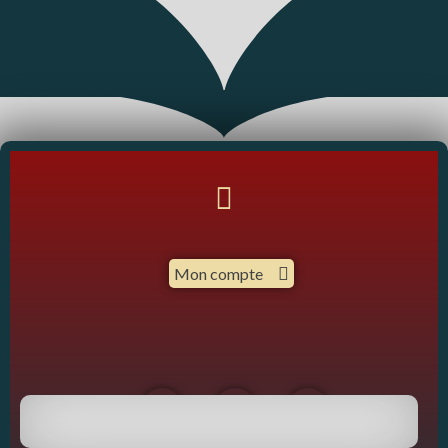
Mon compte