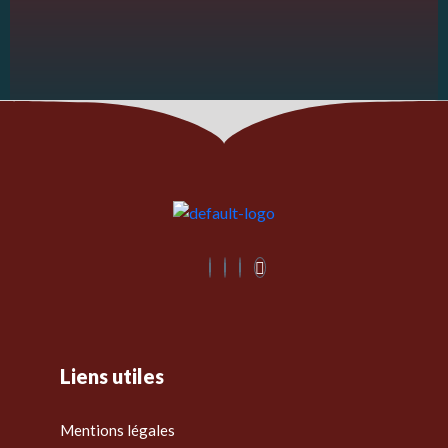
Liens utiles
Mentions légales