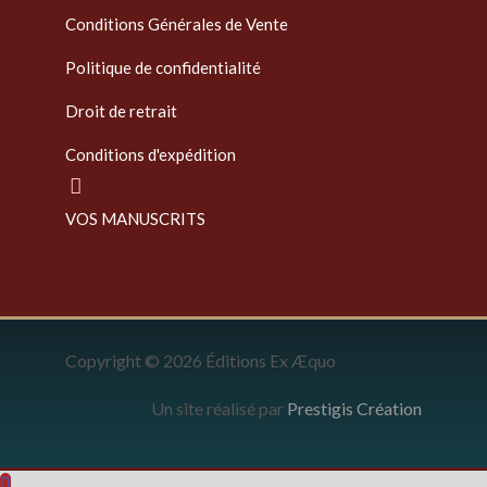
Conditions Générales de Vente
Politique de confidentialité
Droit de retrait
Conditions d'expédition
VOS MANUSCRITS
Copyright © 2026 Éditions Ex Æquo
Un site réalisé par
Prestigis Création