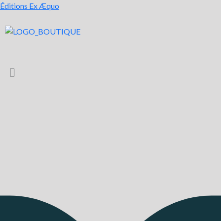
Éditions Ex Æquo