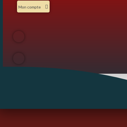
Mon compte