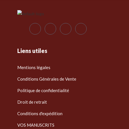
Liens utiles
Mentions légales
Conditions Générales de Vente
Politique de confidentialité
Droit de retrait
Conditions d'expédition
VOS MANUSCRITS