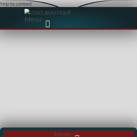
Skip to content
Menu
Menu