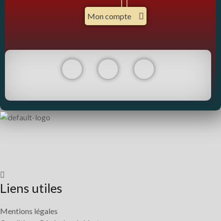
Mon compte
Liens utiles
Mentions légales