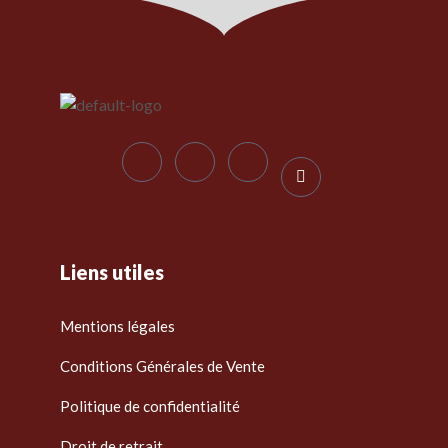
Liens utiles
Mentions légales
Conditions Générales de Vente
Politique de confidentialité
Droit de retrait