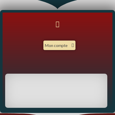
Mon compte