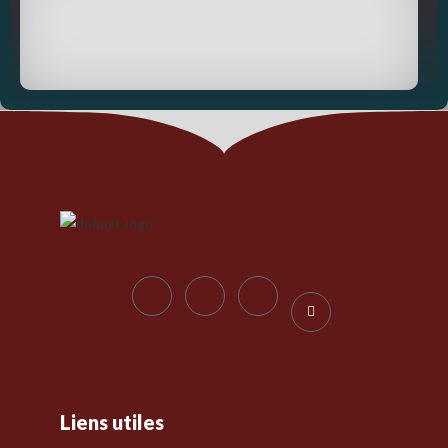
Liens utiles