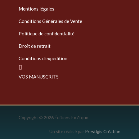
Mentions légales
Conditions Générales de Vente
Politique de confidentialité
Droit de retrait
Conditions d'expédition
VOS MANUSCRITS
Copyright © 2026 Éditions Ex Æquo
Un site réalisé par
Prestigis Création