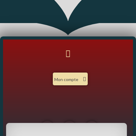
Mon compte