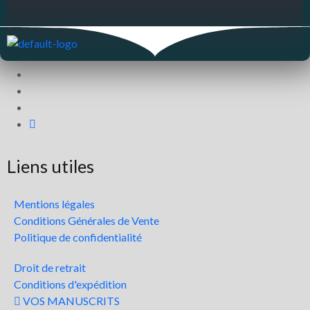
Liens utiles
Mentions légales
Conditions Générales de Vente
Politique de confidentialité
Droit de retrait
Conditions d'expédition
VOS MANUSCRITS