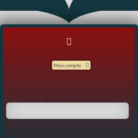
Mon compte