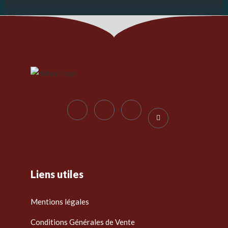
Liens utiles
Mentions légales
Conditions Générales de Vente