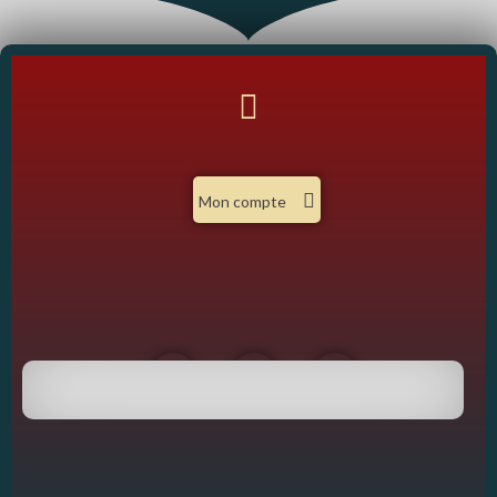
Mon compte