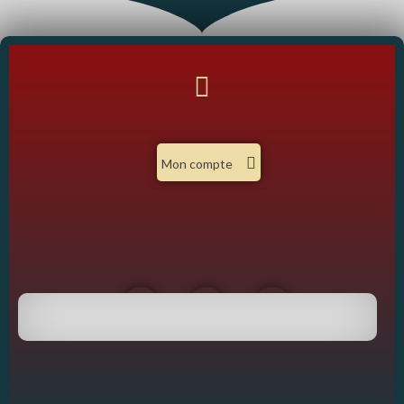
Mon compte