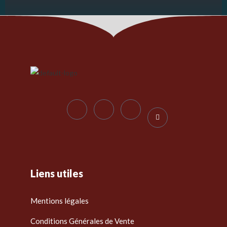
Liens utiles
Mentions légales
Conditions Générales de Vente