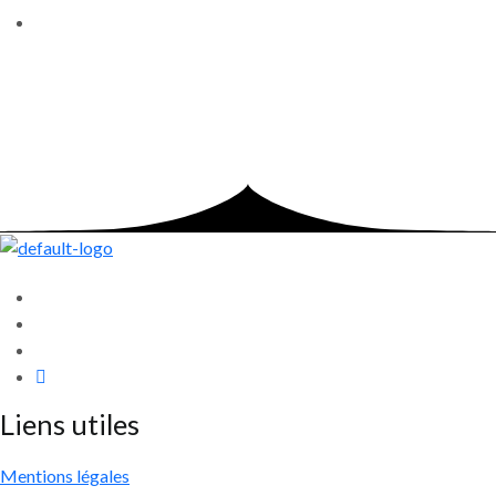
Liens utiles
Mentions légales