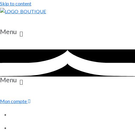
Skip to content
Menu
Menu
Mon compte