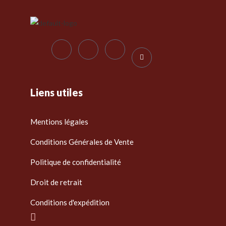
Liens utiles
Mentions légales
Conditions Générales de Vente
Politique de confidentialité
Droit de retrait
Conditions d'expédition