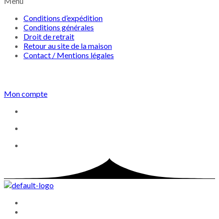
Menu
Conditions d’expédition
Conditions générales
Droit de retrait
Retour au site de la maison
Contact / Mentions légales
Mon compte