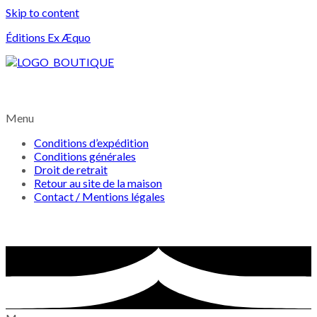
Skip to content
Éditions Ex Æquo
Menu
Conditions d’expédition
Conditions générales
Droit de retrait
Retour au site de la maison
Contact / Mentions légales