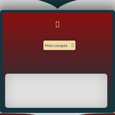
Mon compte