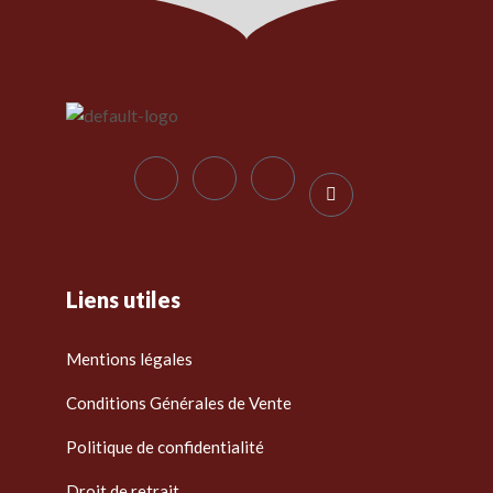
Liens utiles
Mentions légales
Conditions Générales de Vente
Politique de confidentialité
Droit de retrait