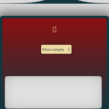
Mon compte