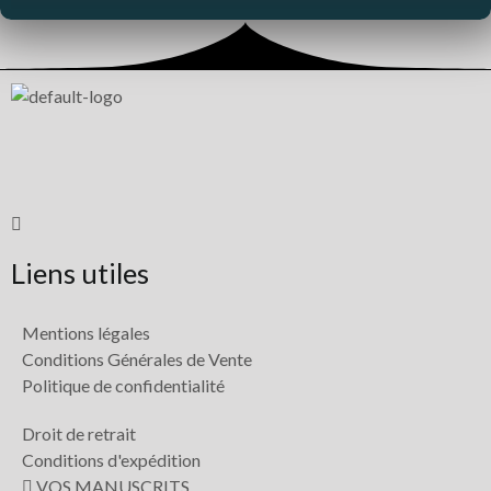
Liens utiles
Mentions légales
Conditions Générales de Vente
Politique de confidentialité
Droit de retrait
Conditions d'expédition
VOS MANUSCRITS