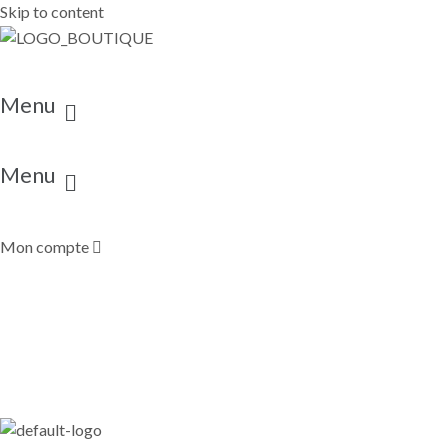
Skip to content
Menu
Menu
Mon compte