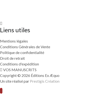
Liens utiles
Mentions légales
Conditions Générales de Vente
Politique de confidentialité
Droit de retrait
Conditions d'expédition
VOS MANUSCRITS
Copyright © 2026 Éditions Ex Æquo
Un site réalisé par
Prestigis Création