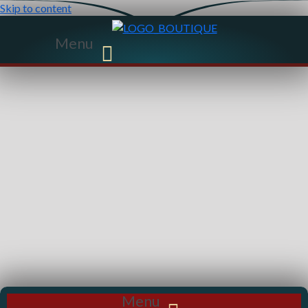
Skip to content
Menu
Menu