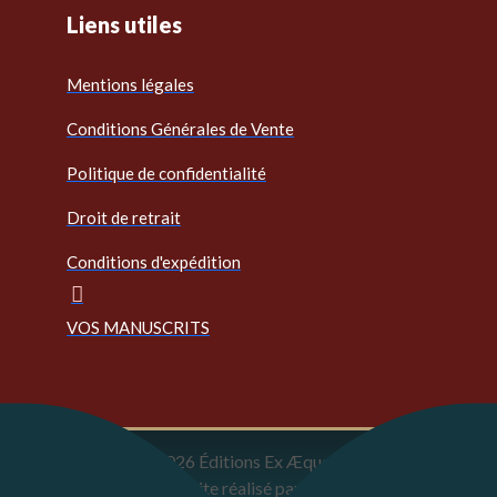
Liens utiles
Mentions légales
Conditions Générales de Vente
Politique de confidentialité
Droit de retrait
Conditions d'expédition
VOS MANUSCRITS
Copyright © 2026 Éditions Ex Æquo
Un site réalisé par
Prestigis Création