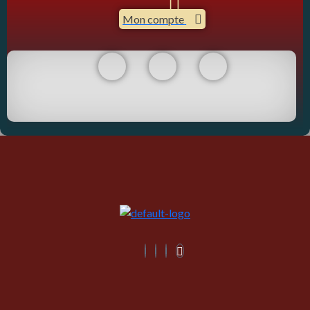
Mon compte