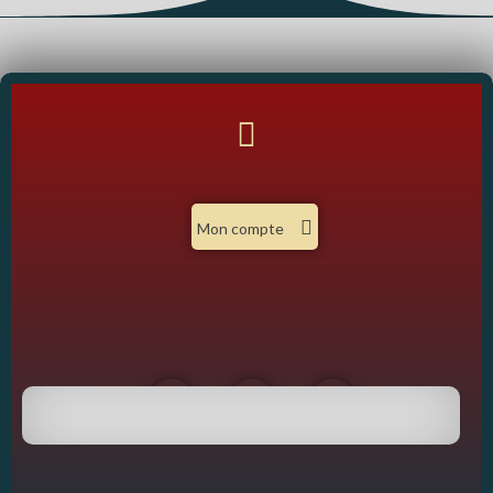
Mon compte