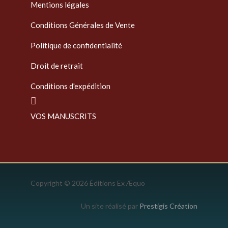
Mentions légales
Conditions Générales de Vente
Politique de confidentialité
Droit de retrait
Conditions d'expédition
VOS MANUSCRITS
Copyright © 2026 Éditions Ex Æquo
Un site réalisé par
Prestigis Création