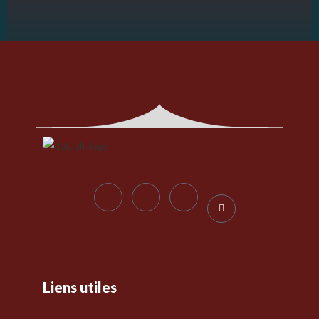
Liens utiles