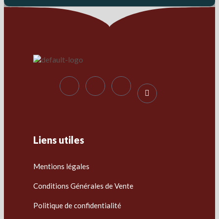
Liens utiles
Mentions légales
Conditions Générales de Vente
Politique de confidentialité