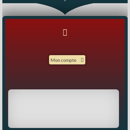
Mon compte