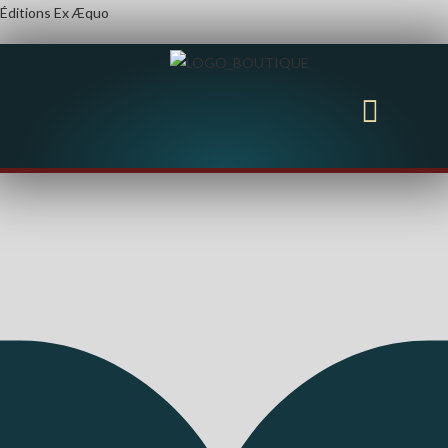
Éditions Ex Æquo