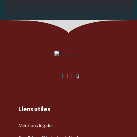
Liens utiles
Mentions légales