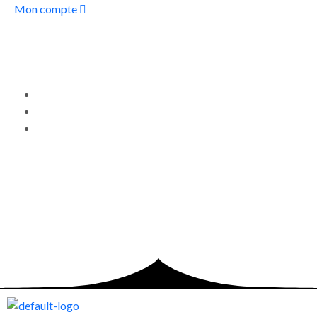
Mon compte