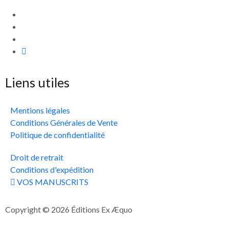
Liens utiles
Mentions légales
Conditions Générales de Vente
Politique de confidentialité
Droit de retrait
Conditions d'expédition
VOS MANUSCRITS
Copyright © 2026 Éditions Ex Æquo