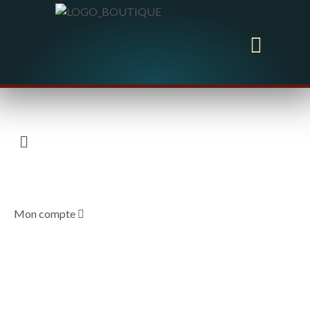
Mon compte