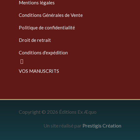
Mentions légales
Conditions Générales de Vente
Politique de confidentialité
Droit de retrait
Conditions d'expédition
VOS MANUSCRITS
Copyright © 2026 Éditions Ex Æquo
Un site réalisé par
Prestigis Création