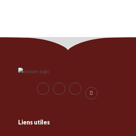
Liens utiles