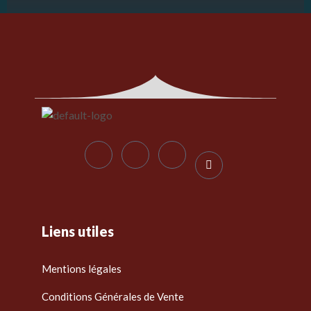
Liens utiles
Mentions légales
Conditions Générales de Vente