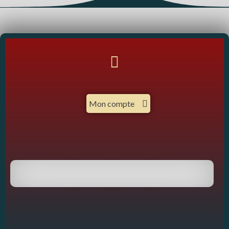
Mon compte