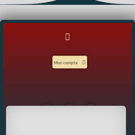
Mon compte