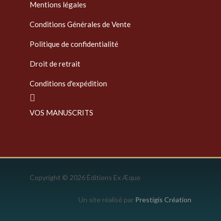
Mentions légales
Conditions Générales de Vente
Politique de confidentialité
Droit de retrait
Conditions d'expédition
VOS MANUSCRITS
Copyright © 2026 Éditions Ex Æquo
Un site réalisé par
Prestigis Création