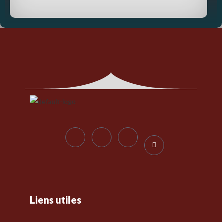
Liens utiles