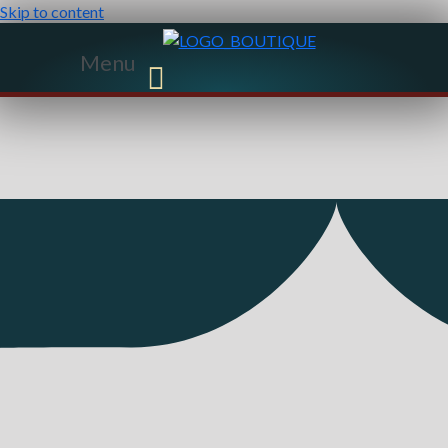
Skip to content
Menu