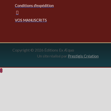
Conditions d'expédition
VOS MANUSCRITS
Copyright © 2026 Éditions Ex Æquo
Un site réalisé par
Prestigis Création