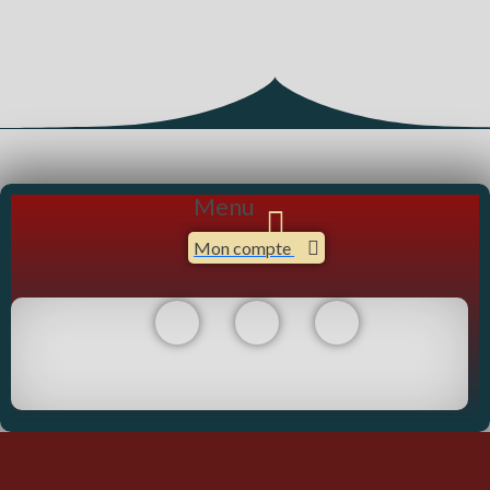
Menu
Mon compte