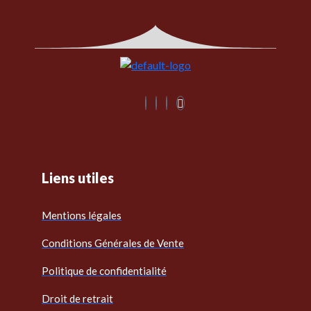
Liens utiles
Mentions légales
Conditions Générales de Vente
Politique de confidentialité
Droit de retrait