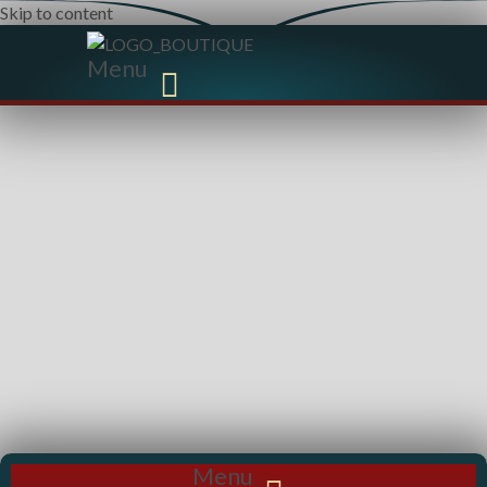
Skip to content
Menu
Menu