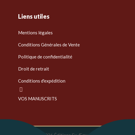
Liens utiles
Mentions légales
Conditions Générales de Vente
Politique de confidentialité
Droit de retrait
Conditions d'expédition
VOS MANUSCRITS
Copyright © 2026 Éditions Ex Æquo