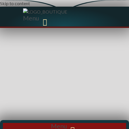
Skip to content
Menu
Menu