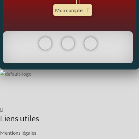
Mon compte
Liens utiles
Mentions légales