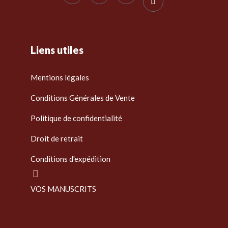
Liens utiles
Mentions légales
Conditions Générales de Vente
Politique de confidentialité
Droit de retrait
Conditions d'expédition
VOS MANUSCRITS