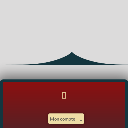
Mon compte