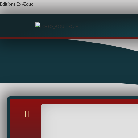
Éditions Ex Æquo