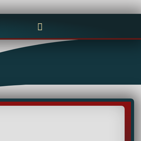
Mon compte