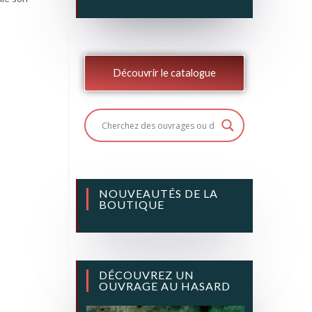
Découvrir le catalogue
NOUVEAUTÉS DE LA
BOUTIQUE
DÉCOUVREZ UN
OUVRAGE AU HASARD