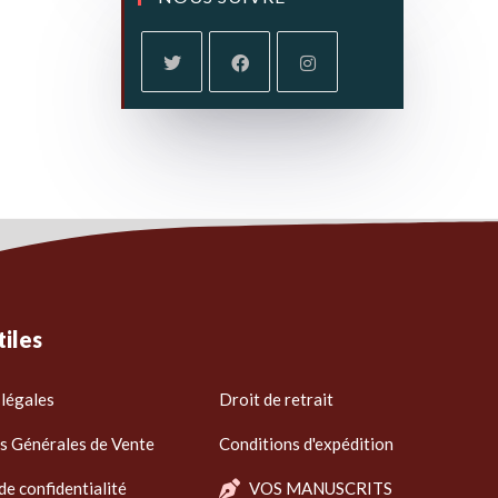
tiles
légales
Droit de retrait
s Générales de Vente
Conditions d'expédition
de confidentialité
VOS MANUSCRITS