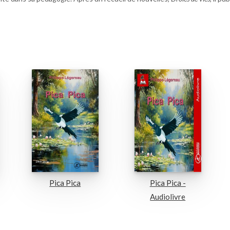
Pica Pica
Pica Pica -
Audiolivre