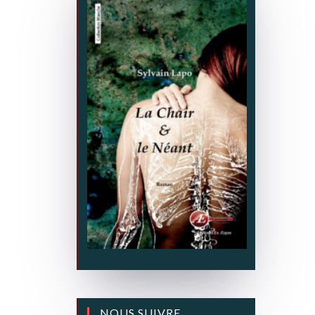
NOUS SUIVRE