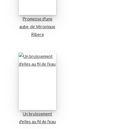
Promesse d'une
aube, de Véronique
Ribera
Un bruissement
d'elles au fil de l'eau