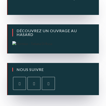
DÉCOUVREZ UN OUVRAGE AU
HASARD
NOUS SUIVRE