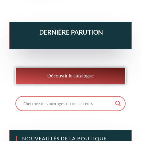
DERNIÈRE PARUTION
Découvrir le catalogue
NOUVEAUTÉS DE LA BOUTIQUE