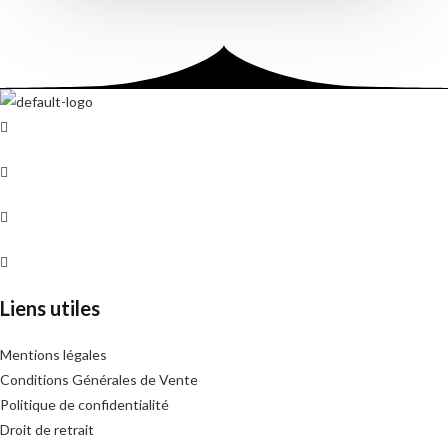
Liens utiles
Mentions légales
Conditions Générales de Vente
Politique de confidentialité
Droit de retrait