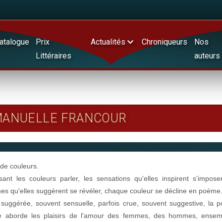
atalogue
Prix
Actualités
Chroniqueurs
Nos
Littéraires
auteurs
MMANUELLE FRANCOUR
 de couleurs.
sant les couleurs parler, les sensations qu'elles inspirent s'imposer
es qu'elles suggèrent se révéler, chaque couleur se décline en poème
 suggérée, souvent sensuelle, parfois crue, souvent suggestive, la p
ue aborde les plaisirs de l'amour des femmes, des hommes, ensem