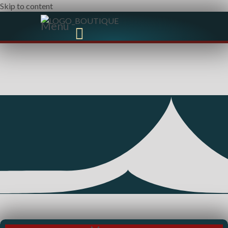
Skip to content
Menu