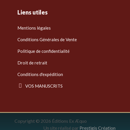
Liens utiles
Mentions légales
Conditions Générales de Vente
Politique de confidentialité
Droit de retrait
Conditions d'expédition
VOS MANUSCRITS
Copyright © 2026 Éditions Ex Æquo
Un site réalisé par
Prestigis Création