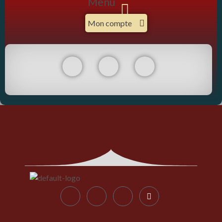
Menu
Mon compte