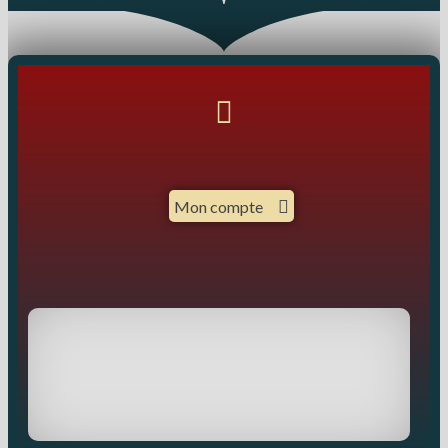
Mon compte