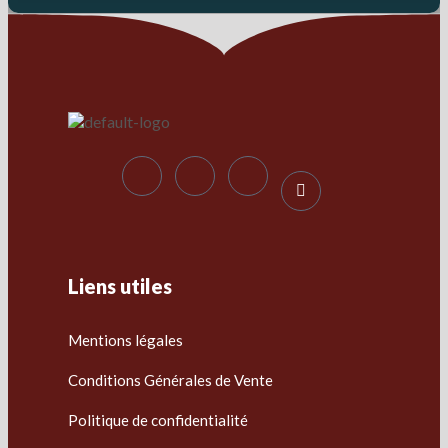
Liens utiles
Mentions légales
Conditions Générales de Vente
Politique de confidentialité