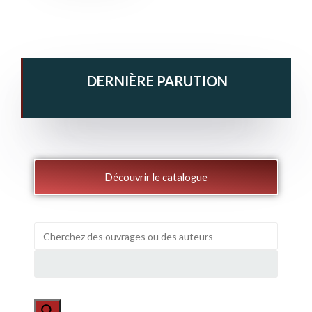
DERNIÈRE PARUTION
Découvrir le catalogue