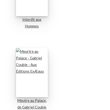
Interdit aux
Hommes
Meutre au Palace,
de Gabriel Couble