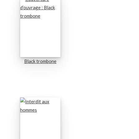
Black trombone