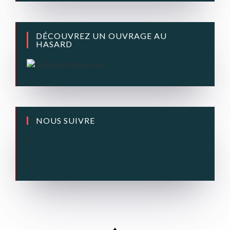
DÉCOUVREZ UN OUVRAGE AU
HASARD
NOUS SUIVRE