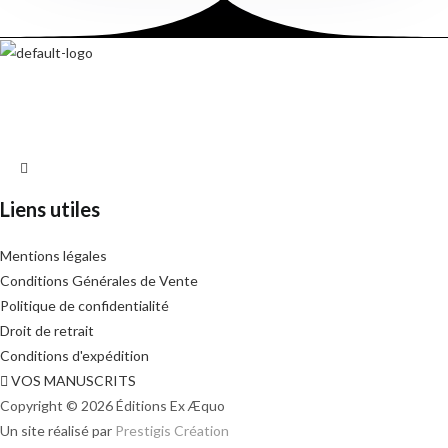
Liens utiles
Mentions légales
Conditions Générales de Vente
Politique de confidentialité
Droit de retrait
Conditions d'expédition
VOS MANUSCRITS
Copyright © 2026 Éditions Ex Æquo
Un site réalisé par
Prestigis Création