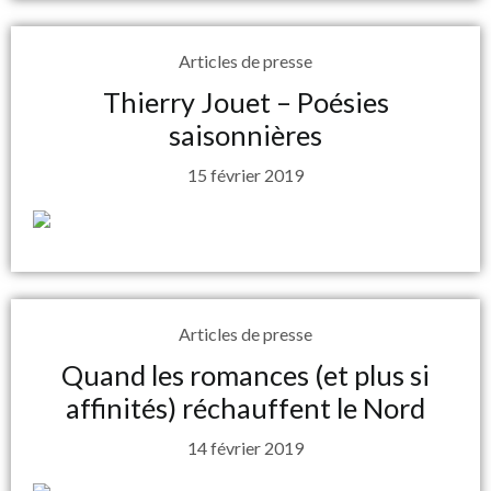
Articles de presse
Thierry Jouet – Poésies
saisonnières
15 février 2019
Articles de presse
Quand les romances (et plus si
affinités) réchauffent le Nord
14 février 2019