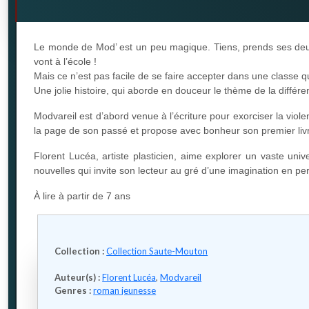
Le monde de Mod’ est un peu magique. Tiens, prends ses deux c
vont à l’école !
Mais ce n’est pas facile de se faire accepter dans une classe 
Une jolie histoire, qui aborde en douceur le thème de la différe
Modvareil est d’abord venue à l’écriture pour exorciser la viole
la page de son passé et propose avec bonheur son premier liv
Florent Lucéa, artiste plasticien, aime explorer un vaste univ
nouvelles qui invite son lecteur au gré d’une imagination en pe
À lire à partir de 7 ans
Collection :
Collection Saute-Mouton
Auteur(s) :
Florent Lucéa
,
Modvareil
Genres :
roman jeunesse