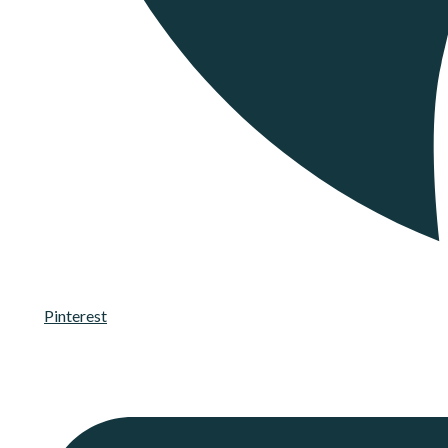
Pinterest