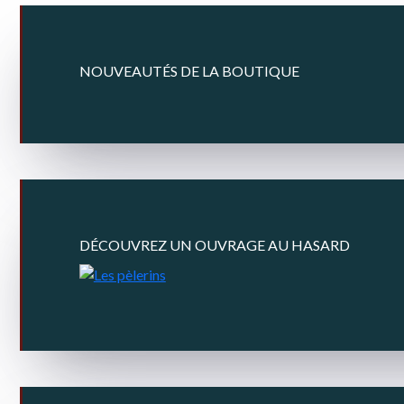
NOUVEAUTÉS DE LA BOUTIQUE
DÉCOUVREZ UN OUVRAGE AU HASARD