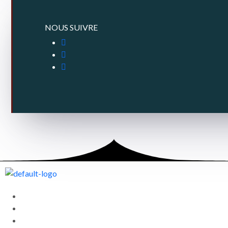
NOUS SUIVRE