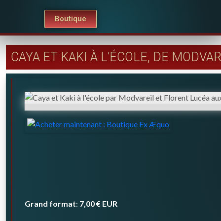
Boutique
CAYA ET KAKI À L’ÉCOLE, DE MODVA
Grand format
7,00 €
EUR
: