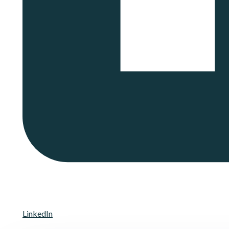
LinkedIn