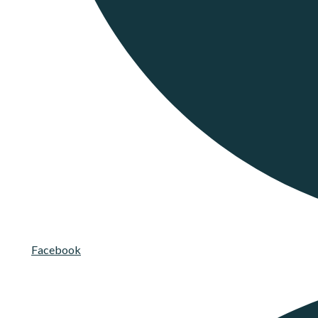
Facebook