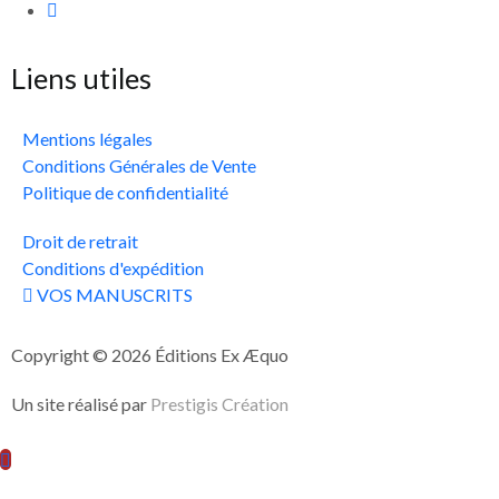
Liens utiles
Mentions légales
Conditions Générales de Vente
Politique de confidentialité
Droit de retrait
Conditions d'expédition
VOS MANUSCRITS
Copyright © 2026 Éditions Ex Æquo
Un site réalisé par
Prestigis Création