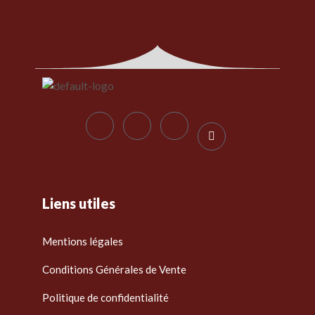
Liens utiles
Mentions légales
Conditions Générales de Vente
Politique de confidentialité