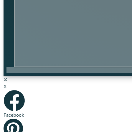
X
Facebook