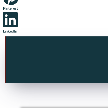
Pinterest
LinkedIn