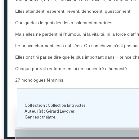
Elles attendent, espèrent, rêvent, dénoncent, questionnent.
Quelquefois le quotidien les a salement meurtries.
Mais elles ne perdent ni l’humour, ni la vitalité, ni la force d’a
Le prince charmant les a oubliées. Ou son cheval n’est pas pass
Elles ont fini par se dire que le plus important dans « prince c
Chaque portrait renferme en lui un concentré d’humanité.
27 monologues féminins
Collection :
Collection Entr'Actes
Auteur(s) :
Gérard Levoyer
Genres :
théâtre