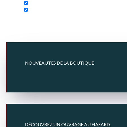
NOUVEAUTÉS DE LA BOUTIQUE
DÉCOUVREZ UN OUVRAGE AU HASARD