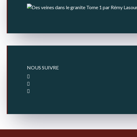
NOUS SUIVRE