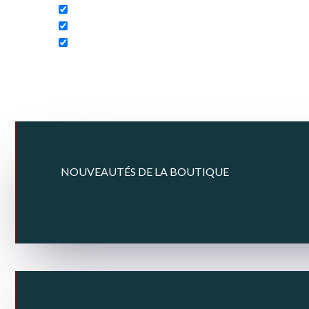
NOUVEAUTÉS DE LA BOUTIQUE