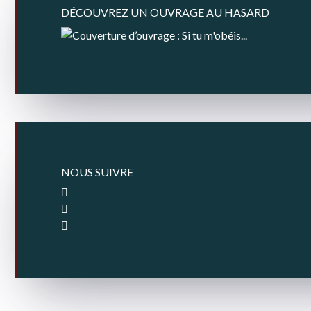
DÉCOUVREZ UN OUVRAGE AU HASARD
NOUS SUIVRE