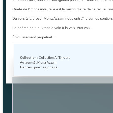
Quête de l'impossible, telle est la raison d'être de ce recueil 
Du vers à la prose, Mona Azzam nous entraîne sur les sentiers d
Le poème naît, ouvrant la voie à la voix. Aux voix.
Éblouissement perpétuel...
Collection :
Collection A l'En-vers
Auteur(s) :
Mona Azzam
Genres :
poèmes
,
poésie