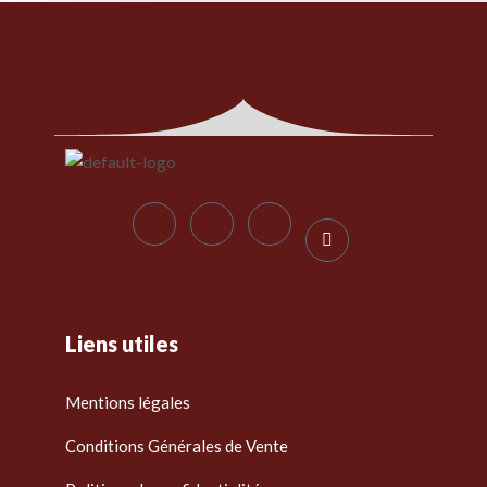
Liens utiles
Mentions légales
Conditions Générales de Vente