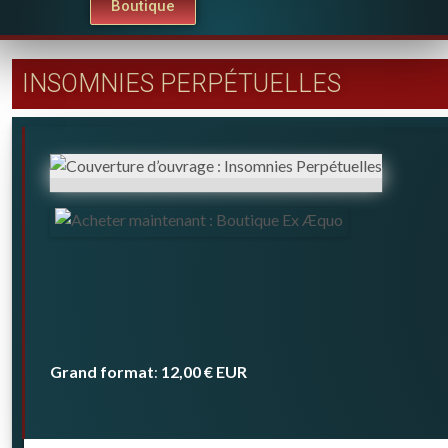
Boutique
INSOMNIES PERPÉTUELLES
Grand format
12,00 €
EUR
: