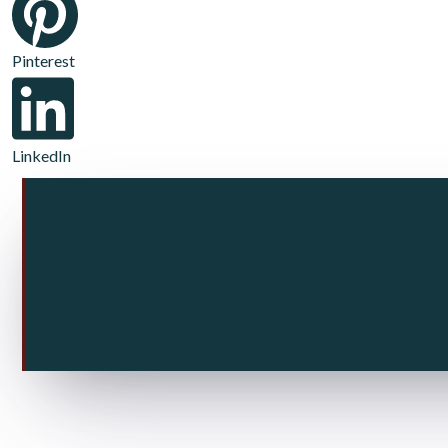
Pinterest
LinkedIn