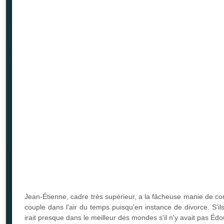
Jean-Étienne, cadre très supérieur, a la fâcheuse manie de co
couple dans l'air du temps puisqu'en instance de divorce. S'i
irait presque dans le meilleur des mondes s'il n'y avait pas Édo