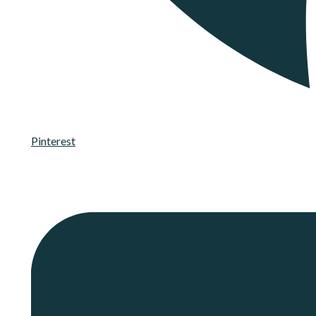
Pinterest