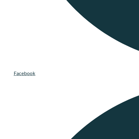
Facebook