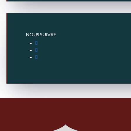
NOUS SUIVRE