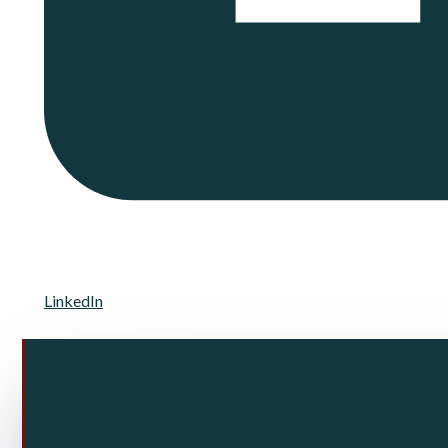
LinkedIn