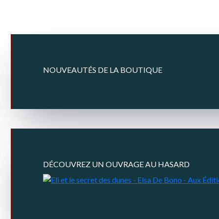
NOUVEAUTÉS DE LA BOUTIQUE
DÉCOUVREZ UN OUVRAGE AU HASARD