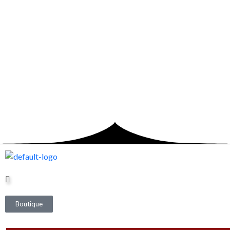
Boutique