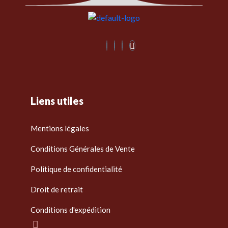
Liens utiles
Mentions légales
Conditions Générales de Vente
Politique de confidentialité
Droit de retrait
Conditions d'expédition