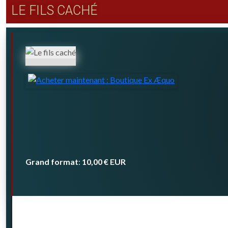
LE FILS CACHÉ
Grand format
10,00 €
EUR
: